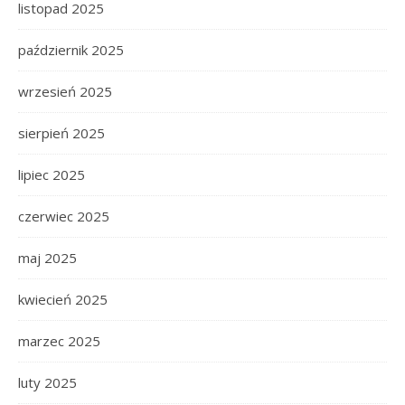
listopad 2025
październik 2025
wrzesień 2025
sierpień 2025
lipiec 2025
czerwiec 2025
maj 2025
kwiecień 2025
marzec 2025
luty 2025