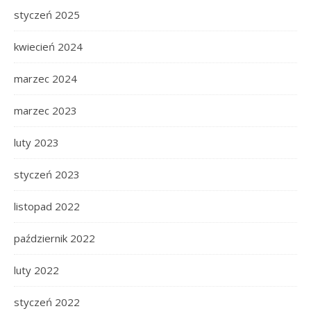
styczeń 2025
kwiecień 2024
marzec 2024
marzec 2023
luty 2023
styczeń 2023
listopad 2022
październik 2022
luty 2022
styczeń 2022