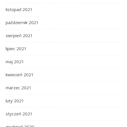
listopad 2021
październik 2021
sierpień 2021
lipiec 2021
maj 2021
kwiecień 2021
marzec 2021
luty 2021
styczeń 2021
grudzień 2020