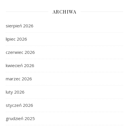
ARCHIWA
sierpień 2026
lipiec 2026
czerwiec 2026
kwiecień 2026
marzec 2026
luty 2026
styczeń 2026
grudzień 2025