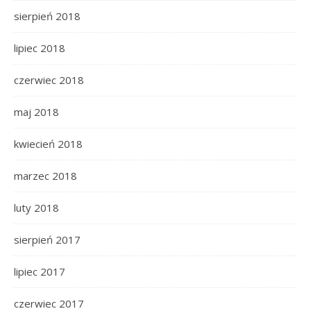
sierpień 2018
lipiec 2018
czerwiec 2018
maj 2018
kwiecień 2018
marzec 2018
luty 2018
sierpień 2017
lipiec 2017
czerwiec 2017