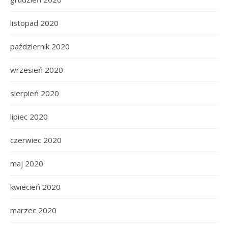
listopad 2020
październik 2020
wrzesień 2020
sierpień 2020
lipiec 2020
czerwiec 2020
maj 2020
kwiecień 2020
marzec 2020