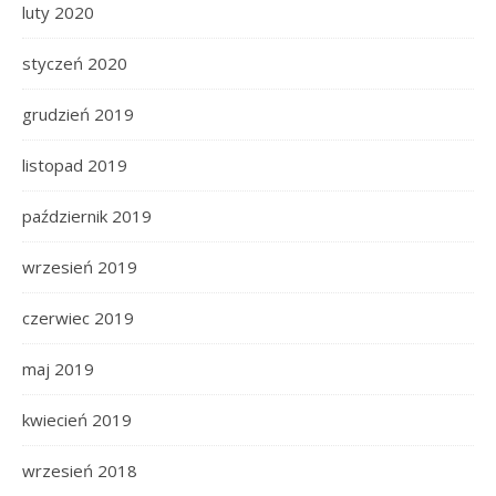
luty 2020
styczeń 2020
grudzień 2019
listopad 2019
październik 2019
wrzesień 2019
czerwiec 2019
maj 2019
kwiecień 2019
wrzesień 2018