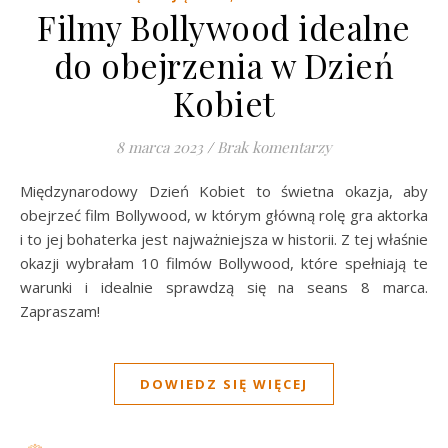
Filmy Bollywood idealne
do obejrzenia w Dzień
Kobiet
8 marca 2023
/
Brak komentarzy
Międzynarodowy Dzień Kobiet to świetna okazja, aby
obejrzeć film Bollywood, w którym główną rolę gra aktorka
i to jej bohaterka jest najważniejsza w historii. Z tej właśnie
okazji wybrałam 10 filmów Bollywood, które spełniają te
warunki i idealnie sprawdzą się na seans 8 marca.
Zapraszam!
DOWIEDZ SIĘ WIĘCEJ