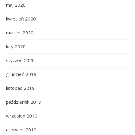
maj 2020
kwiecień 2020
marzec 2020
luty 2020
styczeń 2020
grudzień 2019
listopad 2019
październik 2019
wrzesień 2019
czerwiec 2019