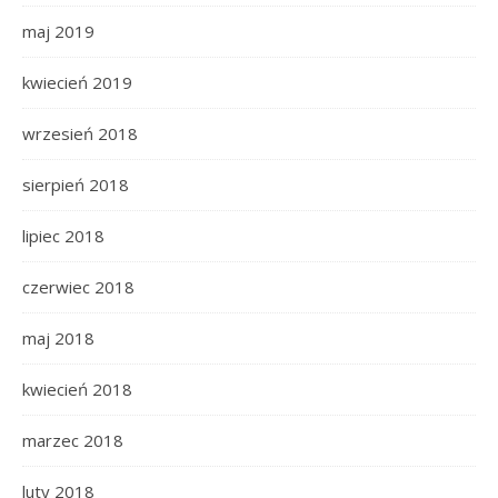
maj 2019
kwiecień 2019
wrzesień 2018
sierpień 2018
lipiec 2018
czerwiec 2018
maj 2018
kwiecień 2018
marzec 2018
luty 2018