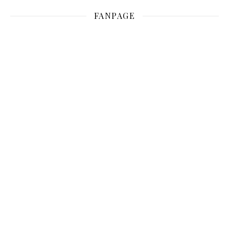
FANPAGE