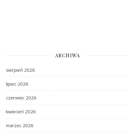
ARCHIWA
sierpień 2026
lipiec 2026
czerwiec 2026
kwiecień 2026
marzec 2026