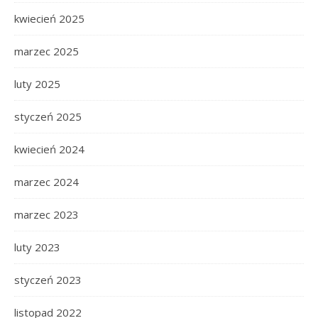
kwiecień 2025
marzec 2025
luty 2025
styczeń 2025
kwiecień 2024
marzec 2024
marzec 2023
luty 2023
styczeń 2023
listopad 2022