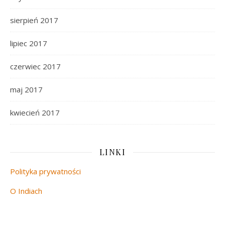
sierpień 2017
lipiec 2017
czerwiec 2017
maj 2017
kwiecień 2017
LINKI
Polityka prywatności
O Indiach