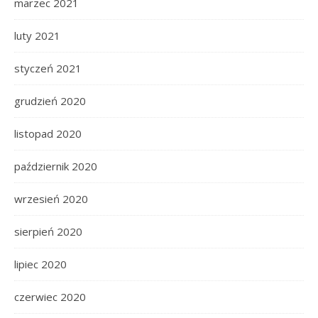
marzec 2021
luty 2021
styczeń 2021
grudzień 2020
listopad 2020
październik 2020
wrzesień 2020
sierpień 2020
lipiec 2020
czerwiec 2020