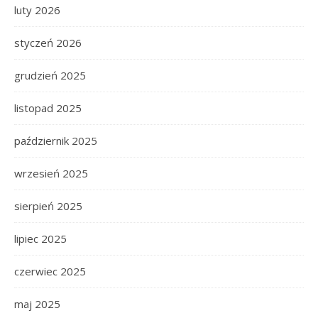
luty 2026
styczeń 2026
grudzień 2025
listopad 2025
październik 2025
wrzesień 2025
sierpień 2025
lipiec 2025
czerwiec 2025
maj 2025