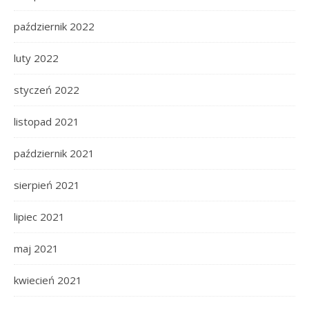
październik 2022
luty 2022
styczeń 2022
listopad 2021
październik 2021
sierpień 2021
lipiec 2021
maj 2021
kwiecień 2021