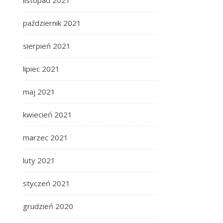
listopad 2021
październik 2021
sierpień 2021
lipiec 2021
maj 2021
kwiecień 2021
marzec 2021
luty 2021
styczeń 2021
grudzień 2020