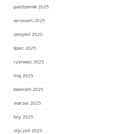
październik 2025
wrzesień 2025
sierpień 2025
lipiec 2025
czerwiec 2025
maj 2025
kwiecień 2025
marzec 2025
luty 2025
styczeń 2025