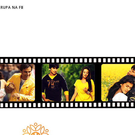
RUPA NA FB