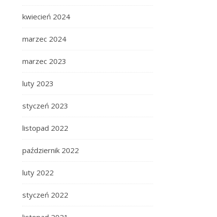
kwiecień 2024
marzec 2024
marzec 2023
luty 2023
styczeń 2023
listopad 2022
październik 2022
luty 2022
styczeń 2022