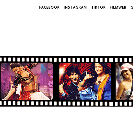
FACEBOOK
INSTAGRAM
TIKTOK
FILMWEB
G