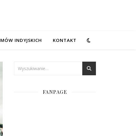
LMÓW INDYJSKICH
KONTAKT
FANPAGE