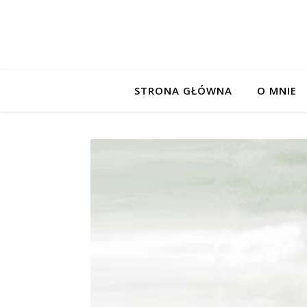
STRONA GŁÓWNA
O MNIE