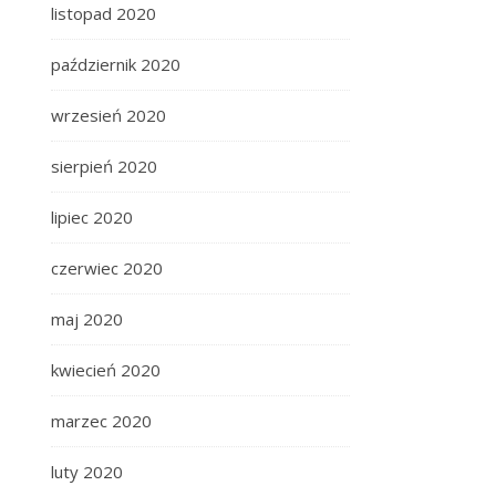
listopad 2020
październik 2020
wrzesień 2020
sierpień 2020
lipiec 2020
czerwiec 2020
maj 2020
kwiecień 2020
marzec 2020
luty 2020