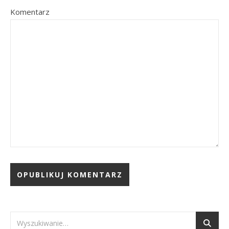
Komentarz