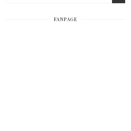
FANPAGE