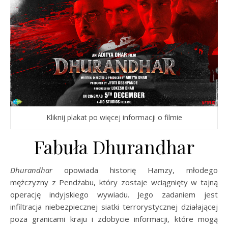
Kliknij plakat po więcej informacji o filmie
Fabuła Dhurandhar
Dhurandhar
opowiada historię Hamzy, młodego
mężczyzny z Pendżabu, który zostaje wciągnięty w tajną
operację indyjskiego wywiadu. Jego zadaniem jest
infiltracja niebezpiecznej siatki terrorystycznej działającej
poza granicami kraju i zdobycie informacji, które mogą