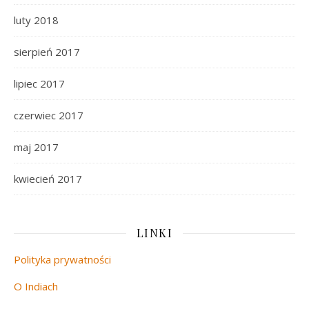
luty 2018
sierpień 2017
lipiec 2017
czerwiec 2017
maj 2017
kwiecień 2017
LINKI
Polityka prywatności
O Indiach