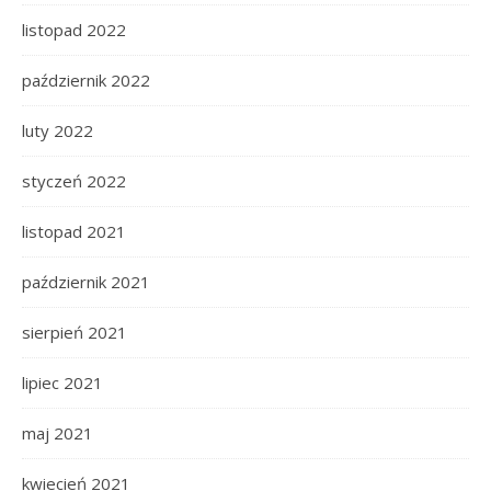
listopad 2022
październik 2022
luty 2022
styczeń 2022
listopad 2021
październik 2021
sierpień 2021
lipiec 2021
maj 2021
kwiecień 2021