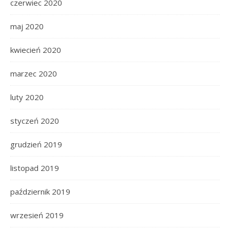
czerwiec 2020
maj 2020
kwiecień 2020
marzec 2020
luty 2020
styczeń 2020
grudzień 2019
listopad 2019
październik 2019
wrzesień 2019