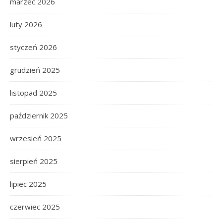
marzec 2026
luty 2026
styczeń 2026
grudzień 2025
listopad 2025
październik 2025
wrzesień 2025
sierpień 2025
lipiec 2025
czerwiec 2025