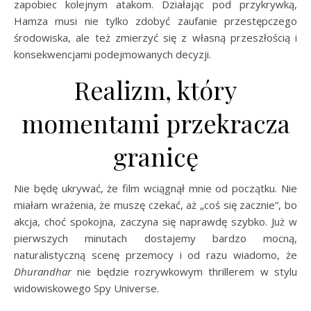
zapobiec kolejnym atakom. Działając pod przykrywką,
Hamza musi nie tylko zdobyć zaufanie przestępczego
środowiska, ale też zmierzyć się z własną przeszłością i
konsekwencjami podejmowanych decyzji.
Realizm, który
momentami przekracza
granicę
Nie będę ukrywać, że film wciągnął mnie od początku. Nie
miałam wrażenia, że muszę czekać, aż „coś się zacznie”, bo
akcja, choć spokojna, zaczyna się naprawdę szybko. Już w
pierwszych minutach dostajemy bardzo mocną,
naturalistyczną scenę przemocy i od razu wiadomo, że
Dhurandhar
nie będzie rozrywkowym thrillerem w stylu
widowiskowego Spy Universe.