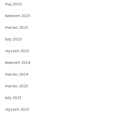
maj 2025
kwiecień 2025
marzec 2025
luty 2025
styczeń 2025
kwiecień 2024
marzec 2024
marzec 2023
luty 2023
styczeń 2023