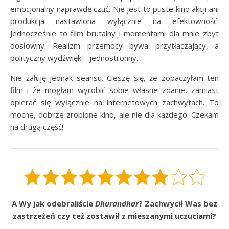
emocjonalny naprawdę czuć. Nie jest to puste kino akcji ani
produkcja nastawiona wyłącznie na efektowność.
Jednocześnie to film brutalny i momentami dla mnie zbyt
dosłowny. Realizm przemocy bywa przytłaczający, a
polityczny wydźwięk – jednostronny.
Nie żałuję jednak seansu. Cieszę się, że zobaczyłam ten
film i że mogłam wyrobić sobie własne zdanie, zamiast
opierać się wyłącznie na internetowych zachwytach. To
mocne, dobrze zrobione kino, ale nie dla każdego. Czekam
na drugą część!
A Wy jak odebraliście
Dhurandhar
? Zachwycił Was bez
zastrzeżeń czy też zostawił z mieszanymi uczuciami?