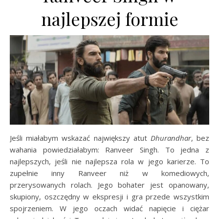
najlepszej formie
Jeśli miałabym wskazać największy atut
Dhurandhar
, bez
wahania powiedziałabym: Ranveer Singh. To jedna z
najlepszych, jeśli nie najlepsza rola w jego karierze. To
zupełnie inny Ranveer niż w komediowych,
przerysowanych rolach. Jego bohater jest opanowany,
skupiony, oszczędny w ekspresji i gra przede wszystkim
spojrzeniem. W jego oczach widać napięcie i ciężar