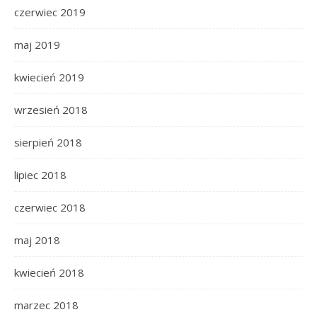
czerwiec 2019
maj 2019
kwiecień 2019
wrzesień 2018
sierpień 2018
lipiec 2018
czerwiec 2018
maj 2018
kwiecień 2018
marzec 2018