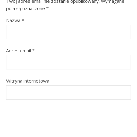
Twój adres email nie zostanie opublikowany.
Wymagane
pola są oznaczone
*
Nazwa
*
Adres email
*
Witryna internetowa