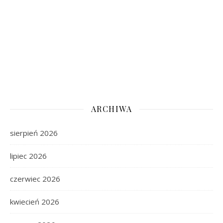
ARCHIWA
sierpień 2026
lipiec 2026
czerwiec 2026
kwiecień 2026