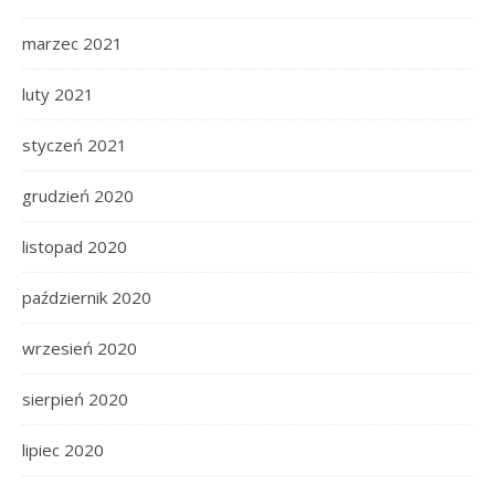
marzec 2021
luty 2021
styczeń 2021
grudzień 2020
listopad 2020
październik 2020
wrzesień 2020
sierpień 2020
lipiec 2020