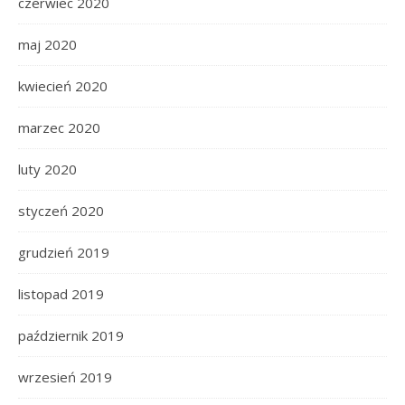
czerwiec 2020
maj 2020
kwiecień 2020
marzec 2020
luty 2020
styczeń 2020
grudzień 2019
listopad 2019
październik 2019
wrzesień 2019