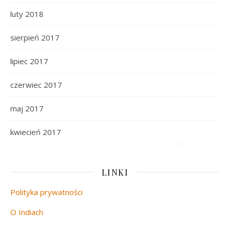
luty 2018
sierpień 2017
lipiec 2017
czerwiec 2017
maj 2017
kwiecień 2017
LINKI
Polityka prywatności
O Indiach