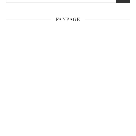
FANPAGE