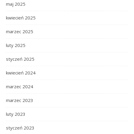
maj 2025
kwiecień 2025
marzec 2025
luty 2025
styczeń 2025
kwiecień 2024
marzec 2024
marzec 2023
luty 2023
styczeń 2023