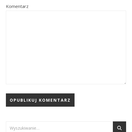
Komentarz