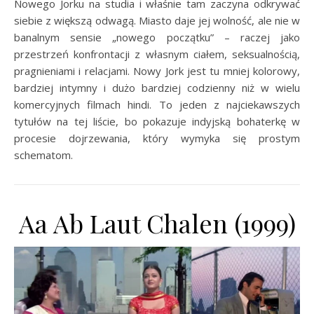
Nowego Jorku na studia i właśnie tam zaczyna odkrywać
siebie z większą odwagą. Miasto daje jej wolność, ale nie w
banalnym sensie „nowego początku” – raczej jako
przestrzeń konfrontacji z własnym ciałem, seksualnością,
pragnieniami i relacjami. Nowy Jork jest tu mniej kolorowy,
bardziej intymny i dużo bardziej codzienny niż w wielu
komercyjnych filmach hindi. To jeden z najciekawszych
tytułów na tej liście, bo pokazuje indyjską bohaterkę w
procesie dojrzewania, który wymyka się prostym
schematom.
Aa Ab Laut Chalen (1999)