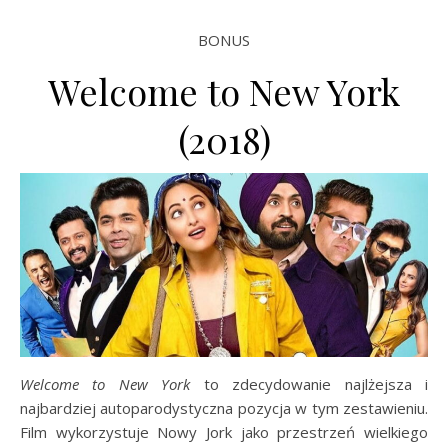
BONUS
Welcome to New York
(2018)
Welcome to New York
to zdecydowanie najlżejsza i
najbardziej autoparodystyczna pozycja w tym zestawieniu.
Film wykorzystuje Nowy Jork jako przestrzeń wielkiego