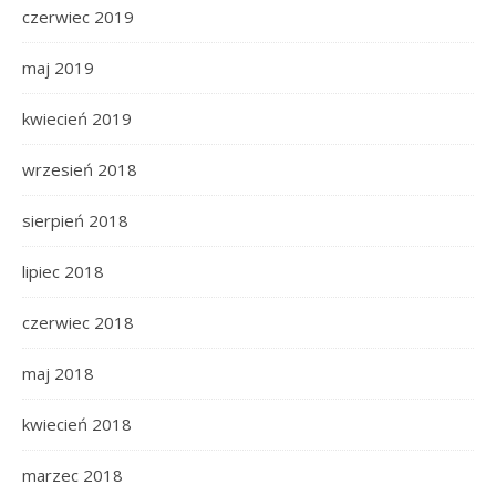
czerwiec 2019
maj 2019
kwiecień 2019
wrzesień 2018
sierpień 2018
lipiec 2018
czerwiec 2018
maj 2018
kwiecień 2018
marzec 2018