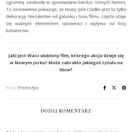
ogromną swobodę w opowiadaniu bardzo różnych historii.
To zestawienie pokazuje, że Nowy Jork rzadko jest tu tylko
dekoracją. Niezależnie od gatunku i tonu filmu, często staje
się ważnym elementem opowieści i wpływa na losy
bohaterów.
Jaki jest Wasz ulubiony film, którego akcja dzieje się
w Nowym Jorku? Może zabrakło jakiegoś tytułu na
liście?
Przez
Preetishya
DODAJ KOMENTARZ