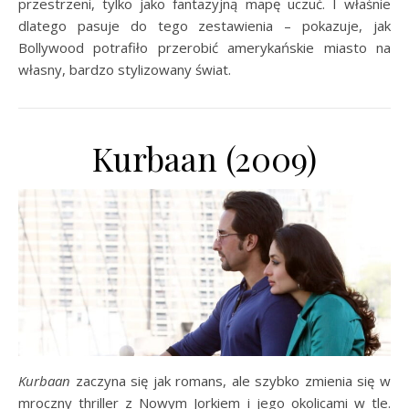
przestrzeni, tylko jako fantazyjną mapę uczuć. I właśnie
dlatego pasuje do tego zestawienia – pokazuje, jak
Bollywood potrafiło przerobić amerykańskie miasto na
własny, bardzo stylizowany świat.
Kurbaan (2009)
Kurbaan
zaczyna się jak romans, ale szybko zmienia się w
mroczny thriller z Nowym Jorkiem i jego okolicami w tle.