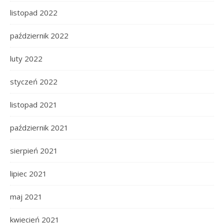
listopad 2022
październik 2022
luty 2022
styczeń 2022
listopad 2021
październik 2021
sierpień 2021
lipiec 2021
maj 2021
kwiecień 2021