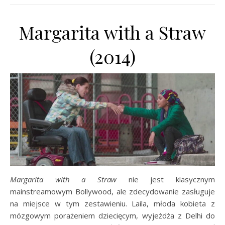
Margarita with a Straw
(2014)
Margarita with a Straw
nie jest klasycznym
mainstreamowym Bollywood, ale zdecydowanie zasługuje
na miejsce w tym zestawieniu. Laila, młoda kobieta z
mózgowym porażeniem dziecięcym, wyjeżdża z Delhi do