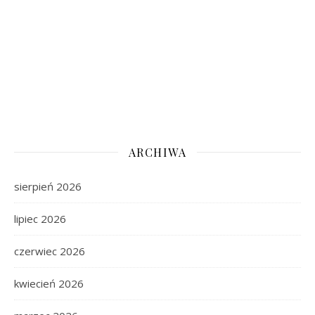
ARCHIWA
sierpień 2026
lipiec 2026
czerwiec 2026
kwiecień 2026