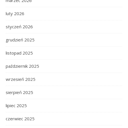
marzec 2026
luty 2026
styczeń 2026
grudzień 2025
listopad 2025
październik 2025
wrzesień 2025
sierpień 2025
lipiec 2025
czerwiec 2025