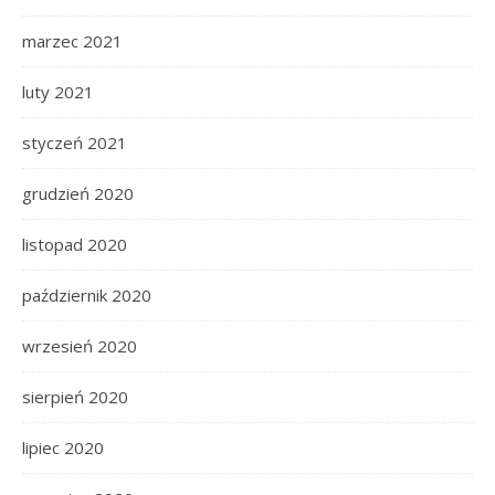
marzec 2021
luty 2021
styczeń 2021
grudzień 2020
listopad 2020
październik 2020
wrzesień 2020
sierpień 2020
lipiec 2020