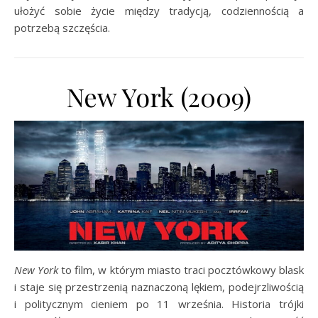
ułożyć sobie życie między tradycją, codziennością a
potrzebą szczęścia.
New York (2009)
New York
to film, w którym miasto traci pocztówkowy blask
i staje się przestrzenią naznaczoną lękiem, podejrzliwością
i politycznym cieniem po 11 września. Historia trójki